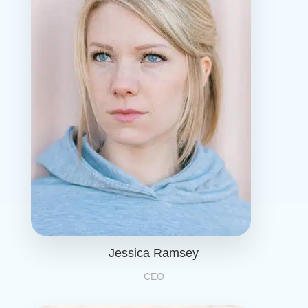
Jessica Ramsey
CEO