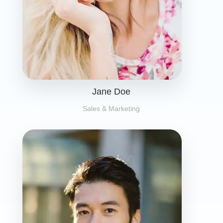
Jane Doe
Sales & Marketing