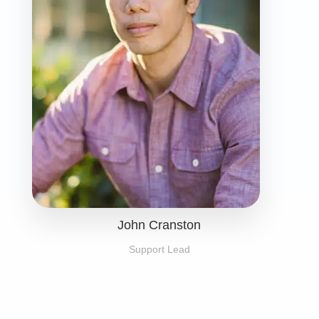
John Cranston
Support Lead