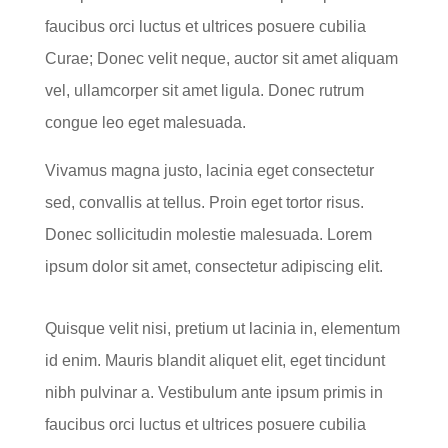
faucibus orci luctus et ultrices posuere cubilia
Curae; Donec velit neque, auctor sit amet aliquam
vel, ullamcorper sit amet ligula. Donec rutrum
congue leo eget malesuada.
Vivamus magna justo, lacinia eget consectetur
sed, convallis at tellus. Proin eget tortor risus.
Donec sollicitudin molestie malesuada. Lorem
ipsum dolor sit amet, consectetur adipiscing elit.
Quisque velit nisi, pretium ut lacinia in, elementum
id enim. Mauris blandit aliquet elit, eget tincidunt
nibh pulvinar a. Vestibulum ante ipsum primis in
faucibus orci luctus et ultrices posuere cubilia