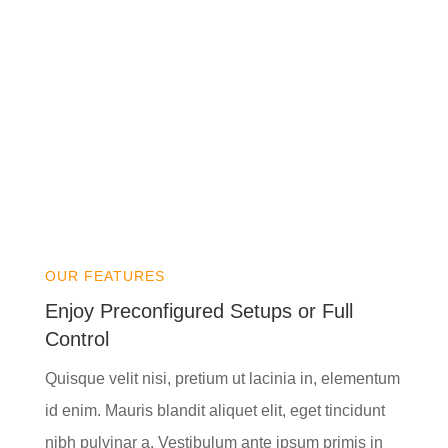
OUR FEATURES
Enjoy Preconfigured Setups or Full
Control
Quisque velit nisi, pretium ut lacinia in, elementum
id enim. Mauris blandit aliquet elit, eget tincidunt
nibh pulvinar a. Vestibulum ante ipsum primis in