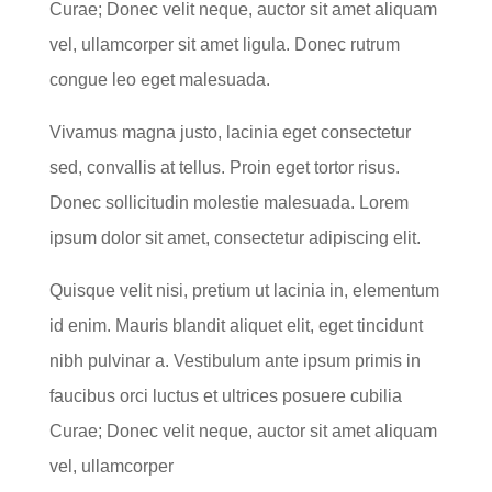
Curae; Donec velit neque, auctor sit amet aliquam
vel, ullamcorper sit amet ligula. Donec rutrum
congue leo eget malesuada.
Vivamus magna justo, lacinia eget consectetur
sed, convallis at tellus. Proin eget tortor risus.
Donec sollicitudin molestie malesuada. Lorem
ipsum dolor sit amet, consectetur adipiscing elit.
Quisque velit nisi, pretium ut lacinia in, elementum
id enim. Mauris blandit aliquet elit, eget tincidunt
nibh pulvinar a. Vestibulum ante ipsum primis in
faucibus orci luctus et ultrices posuere cubilia
Curae; Donec velit neque, auctor sit amet aliquam
vel, ullamcorper