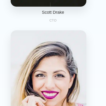
Scott Drake
CTO